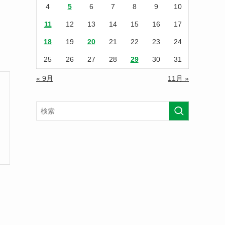
4
5
6
7
8
9
10
11
12
13
14
15
16
17
18
19
20
21
22
23
24
25
26
27
28
29
30
31
« 9月
11月 »