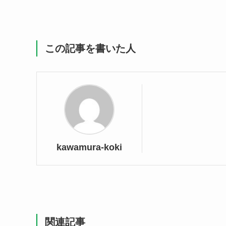
この記事を書いた人
kawamura-koki
関連記事