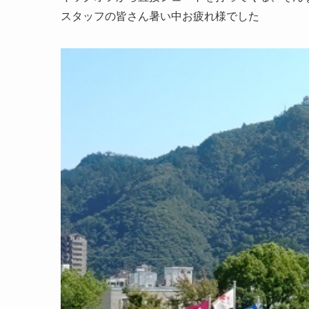
スタッフの皆さん暑い中お疲れ様でした