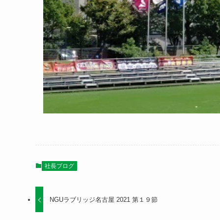
社長ブログ
NGUラブリッジ名古屋 2021 第１９節