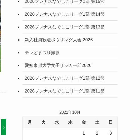
2026プレナスなでしこリーグ1部 第15節
2026プレナスなでしこリーグ1部 第14節
2026プレナスなでしこリーグ1部 第13節
新入社員歓迎ボウリング大会 2026
テレどまつり撮影
愛知東邦大学女子サッカー部2026
2026プレナスなでしこリーグ1部 第12節
2026プレナスなでしこリーグ1部 第11節
2021年10月
月
火
水
木
金
土
日
1
2
3