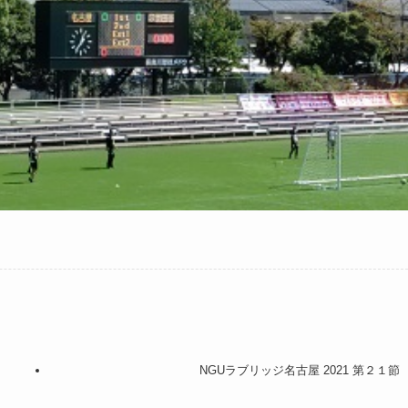
NGUラブリッジ名古屋 2021 第２１節