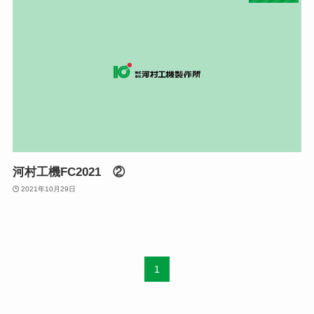
河村工機FC2021 ②
2021年10月29日
1