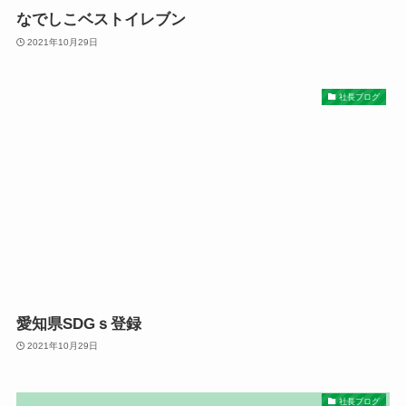
なでしこベストイレブン
2021年10月29日
社長ブログ
愛知県SDGｓ登録
2021年10月29日
社長ブログ