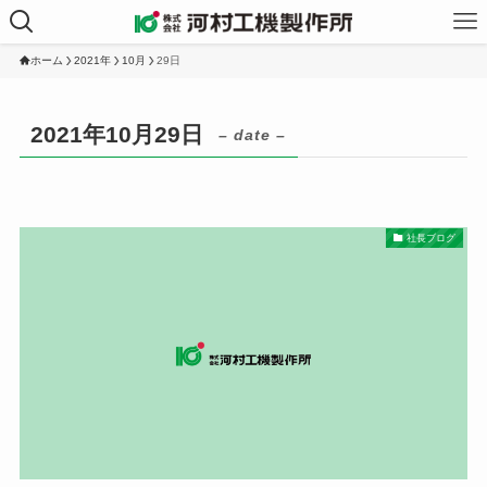
ホーム
2021年
10月
29日
2021年10月29日
– date –
社長ブログ