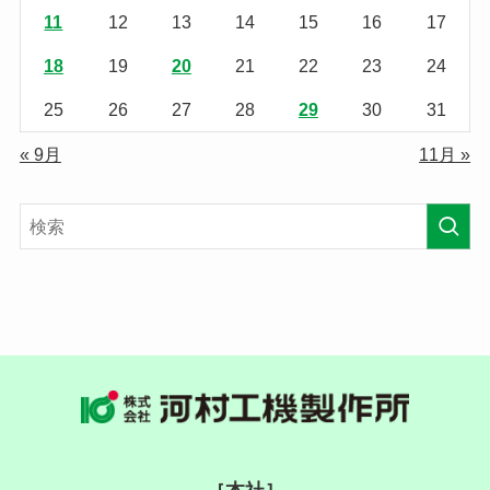
11
12
13
14
15
16
17
18
19
20
21
22
23
24
25
26
27
28
29
30
31
« 9月
11月 »