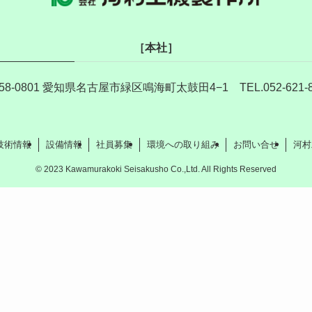
［本社］
58-0801 愛知県名古屋市緑区鳴海町太鼓田4−1 TEL.052-621-8
技術情報
設備情報
社員募集
環境への取り組み
お問い合せ
河村
©
2023 Kawamurakoki Seisakusho Co.,Ltd. All Rights Reserved