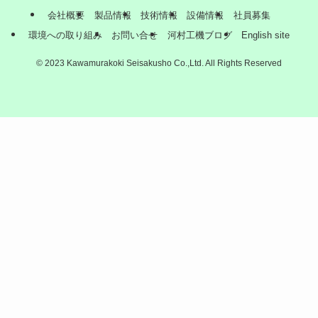
会社概要
製品情報
技術情報
設備情報
社員募集
環境への取り組み
お問い合せ
河村工機ブログ
English site
©
2023 Kawamurakoki Seisakusho Co.,Ltd. All Rights Reserved