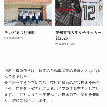
テレどまつり撮影
愛知東邦大学女子サッカー
部2026
2026年6月17日
2026年6月15日
河村工機製作所は、日本の自動車産業の発展とともに歩
んできました。
長年培ってきたプレス加工技術に最新の溶接技術を融合
させ、自動化・省力化によるパイプ製造を主力としてい
ます。「他社よりも一歩先んじた技術力で、変化を先取
り、信頼にお応えします。」