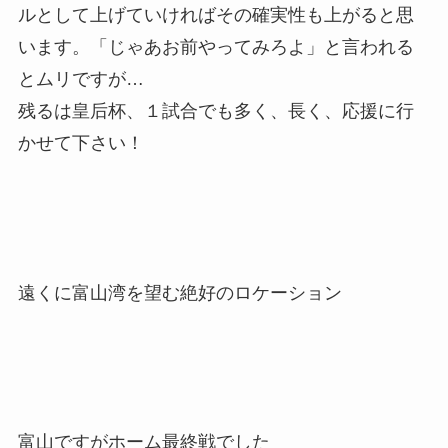
ルとして上げていければその確実性も上がると思
います。「じゃあお前やってみろよ」と言われる
とムリですが…
残るは皇后杯、１試合でも多く、長く、応援に行
かせて下さい！
遠くに富山湾を望む絶好のロケーション
富山ですがホーム最終戦でした