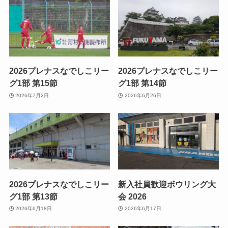
2026プレナスなでしこリー
2026プレナスなでしこリー
グ1部 第15節
グ1部 第14節
2026年7月2日
2026年6月26日
2026プレナスなでしこリー
新入社員歓迎ボウリング大
グ1部 第13節
会 2026
2026年6月18日
2026年6月17日