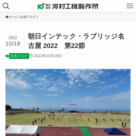
ホーム
社長ブログ
朝日インテック・ラブリッジ名
2022
10/18
古屋 2022 第22節
2022年10月18日
社長ブログ