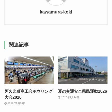
kawamura-koki
関連記事
阿久比町商工会ボウリング
夏の交通安全県民運動2026
大会2026
2026年7月24日
2026年7月24日