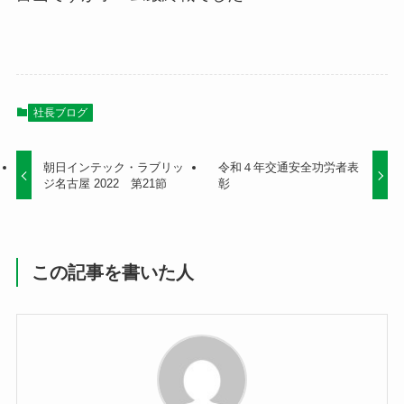
社長ブログ
朝日インテック・ラブリッ
令和４年交通安全功労者表
ジ名古屋 2022 第21節
彰
この記事を書いた人