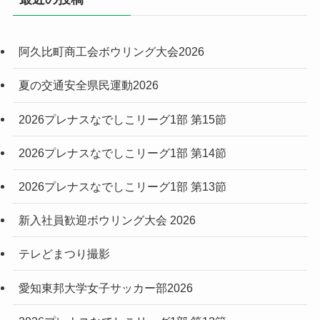
阿久比町商工会ボウリング大会2026
夏の交通安全県民運動2026
2026プレナスなでしこリーグ1部 第15節
2026プレナスなでしこリーグ1部 第14節
2026プレナスなでしこリーグ1部 第13節
新入社員歓迎ボウリング大会 2026
テレどまつり撮影
愛知東邦大学女子サッカー部2026