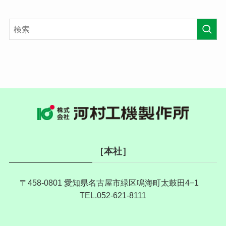
［本社］
〒458-0801 愛知県名古屋市緑区鳴海町太鼓田4−1
TEL.052-621-8111