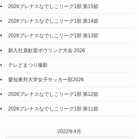
2026プレナスなでしこリーグ1部 第15節
2026プレナスなでしこリーグ1部 第14節
2026プレナスなでしこリーグ1部 第13節
新入社員歓迎ボウリング大会 2026
テレどまつり撮影
愛知東邦大学女子サッカー部2026
2026プレナスなでしこリーグ1部 第12節
2026プレナスなでしこリーグ1部 第11節
2022年4月