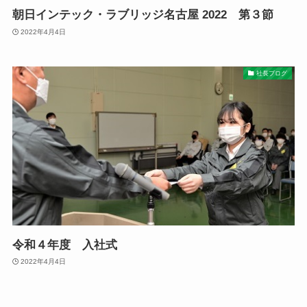
朝日インテック・ラブリッジ名古屋 2022 第３節
2022年4月4日
社長ブログ
令和４年度 入社式
2022年4月4日