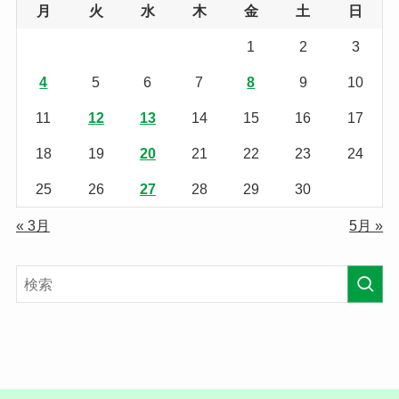
月
火
水
木
金
土
日
1
2
3
4
5
6
7
8
9
10
11
12
13
14
15
16
17
18
19
20
21
22
23
24
25
26
27
28
29
30
« 3月
5月 »