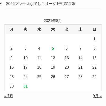
2026プレナスなでしこリーグ1部 第11節
2021年8月
月
火
水
木
金
土
日
1
2
3
4
5
6
7
8
9
10
11
12
13
14
15
16
17
18
19
20
21
22
23
24
25
26
27
28
29
30
31
« 7月
9月 »