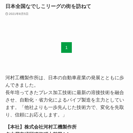
日本全国なでしこリーグの街を訪ねて
2021年8月5日
1
河村工機製作所は、日本の自動車産業の発展とともに歩
んできました。
長年培ってきたプレス加工技術に最新の溶接技術を融合
させ、自動化・省力化によるパイプ製造を主力としてい
ます。「他社よりも一歩先んじた技術力で、変化を先取
り、信頼にお応えします。」
【本社】株式会社河村工機製作所