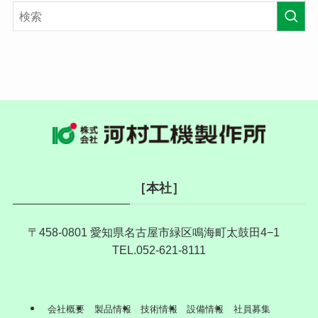
［本社］
〒458-0801 愛知県名古屋市緑区鳴海町太鼓田4−1
TEL.052-621-8111
会社概要
製品情報
技術情報
設備情報
社員募集