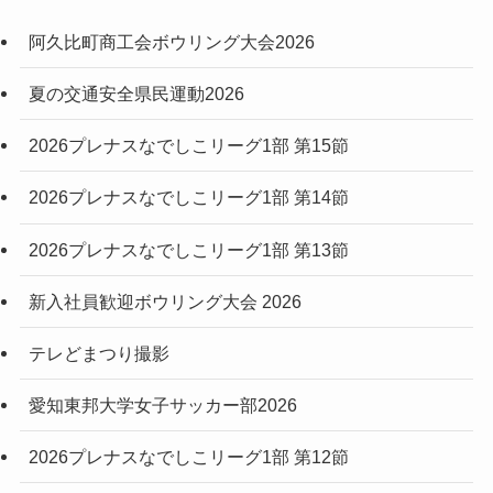
阿久比町商工会ボウリング大会2026
夏の交通安全県民運動2026
2026プレナスなでしこリーグ1部 第15節
2026プレナスなでしこリーグ1部 第14節
2026プレナスなでしこリーグ1部 第13節
新入社員歓迎ボウリング大会 2026
テレどまつり撮影
愛知東邦大学女子サッカー部2026
2026プレナスなでしこリーグ1部 第12節