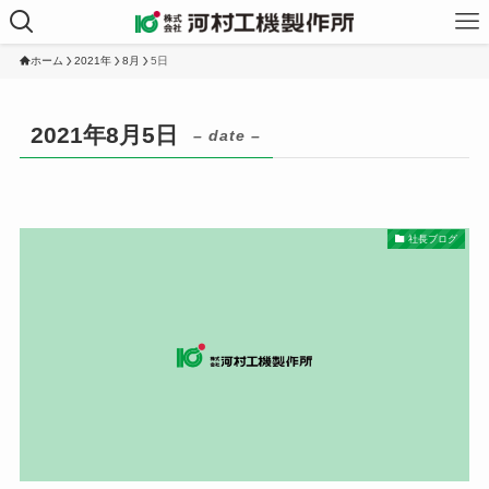
ホーム
2021年
8月
5日
2021年8月5日
– date –
社長ブログ