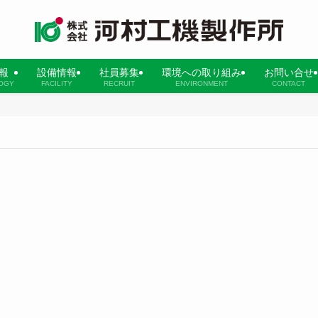
報
設備情報
社員募集
環境への取り組み
お問い合せ
OGY
FACILITY
RECRUIT
ENVIRONMENT
CONTACT