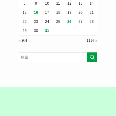
8
9
10
11
12
13
14
15
16
17
18
19
20
21
22
23
24
25
26
27
28
29
30
31
« 9月
11月 »