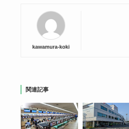
kawamura-koki
関連記事