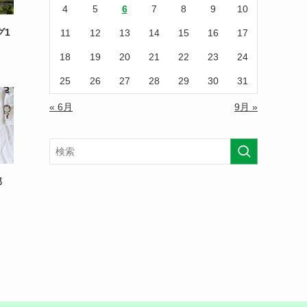
4
5
6
7
8
9
10
グ1
11
12
13
14
15
16
17
18
19
20
21
22
23
24
25
26
27
28
29
30
31
« 6月
9月 »
部