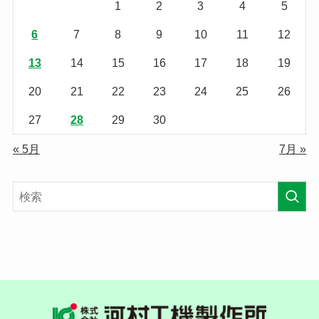
1
2
3
4
5
6
7
8
9
10
11
12
13
14
15
16
17
18
19
20
21
22
23
24
25
26
27
28
29
30
« 5月
7月 »