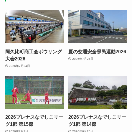
阿久比町商工会ボウリング
夏の交通安全県民運動2026
大会2026
2026年7月24日
2026年7月24日
2026プレナスなでしこリー
2026プレナスなでしこリー
グ1部 第15節
グ1部 第14節
2026年7月2日
2026年6月26日