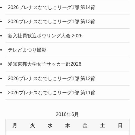
2026プレナスなでしこリーグ1部 第14節
2026プレナスなでしこリーグ1部 第13節
新入社員歓迎ボウリング大会 2026
テレどまつり撮影
愛知東邦大学女子サッカー部2026
2026プレナスなでしこリーグ1部 第12節
2026プレナスなでしこリーグ1部 第11節
2016年6月
月
火
水
木
金
土
日