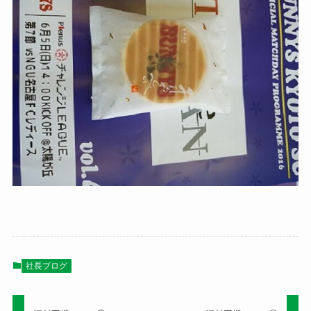
社長ブログ