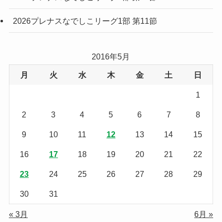
2026プレナスなでしこリーグ1部 第11節
2016年5月
月
火
水
木
金
土
日
1
2
3
4
5
6
7
8
9
10
11
12
13
14
15
16
17
18
19
20
21
22
23
24
25
26
27
28
29
30
31
« 3月
6月 »