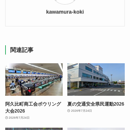
kawamura-koki
関連記事
阿久比町商工会ボウリング
夏の交通安全県民運動2026
大会2026
2026年7月24日
2026年7月24日