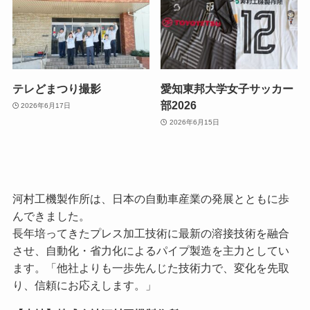
テレどまつり撮影
愛知東邦大学女子サッカー
部2026
2026年6月17日
2026年6月15日
河村工機製作所は、日本の自動車産業の発展とともに歩
んできました。
長年培ってきたプレス加工技術に最新の溶接技術を融合
させ、自動化・省力化によるパイプ製造を主力としてい
ます。「他社よりも一歩先んじた技術力で、変化を先取
り、信頼にお応えします。」