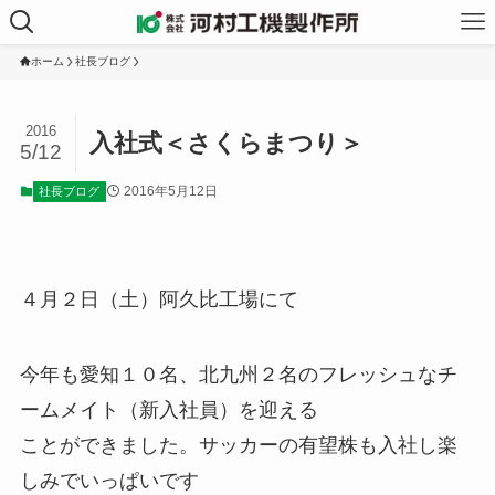
ホーム
社長ブログ
2016
入社式＜さくらまつり＞
5/12
2016年5月12日
社長ブログ
４月２日（土）阿久比工場にて
今年も愛知１０名、北九州２名のフレッシュなチ
ームメイト（新入社員）を迎える
ことができました。サッカーの有望株も入社し楽
しみでいっぱいです