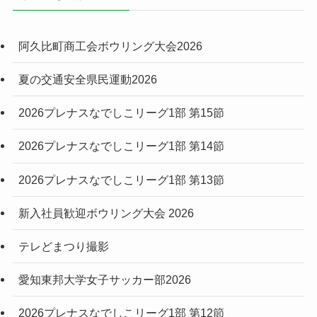
阿久比町商工会ボウリング大会2026
夏の交通安全県民運動2026
2026プレナスなでしこリーグ1部 第15節
2026プレナスなでしこリーグ1部 第14節
2026プレナスなでしこリーグ1部 第13節
新入社員歓迎ボウリング大会 2026
テレどまつり撮影
愛知東邦大学女子サッカー部2026
2026プレナスなでしこリーグ1部 第12節