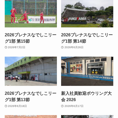
2026プレナスなでしこリー
2026プレナスなでしこリー
グ1部 第15節
グ1部 第14節
2026年7月2日
2026年6月26日
2026プレナスなでしこリー
新入社員歓迎ボウリング大
グ1部 第13節
会 2026
2026年6月18日
2026年6月17日