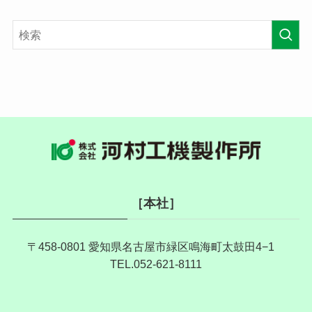
［本社］
〒458-0801 愛知県名古屋市緑区鳴海町太鼓田4−1
TEL.052-621-8111