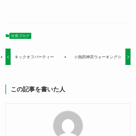
社長ブログ
キックオフパーティー
☆熱田神宮ウォーキング☆
この記事を書いた人