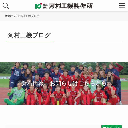
ホーム
河村工機ブログ
河村工機ブログ
新着情報・お知らせはこちらから
社長ブログ