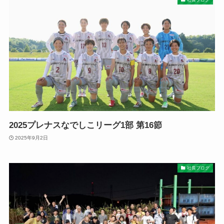
2025プレナスなでしこリーグ1部 第16節
2025年9月2日
社長ブログ