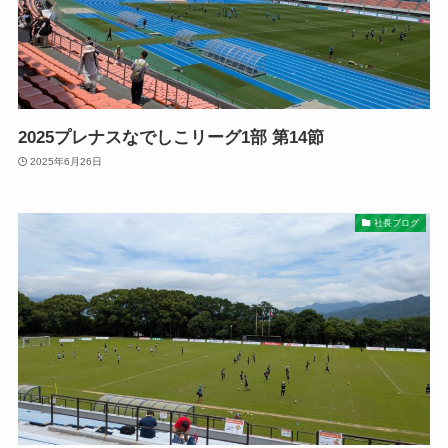
2025プレナスなでしこリーグ1部 第14節
2025年6月26日
社長ブログ