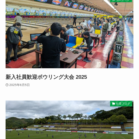
新入社員歓迎ボウリング大会 2025
2025年6月5日
社長ブログ