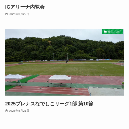
IGアリーナ内覧会
2025年5月22日
社長ブログ
2025プレナスなでしこリーグ1部 第10節
2025年5月21日