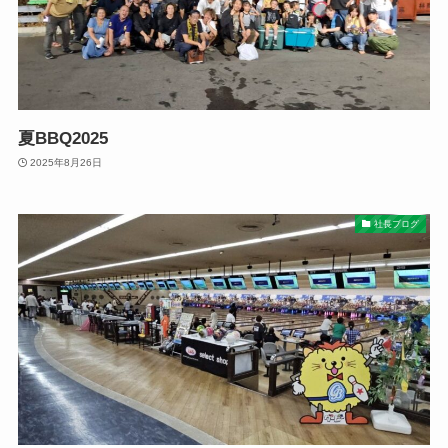
夏BBQ2025
2025年8月26日
社長ブログ