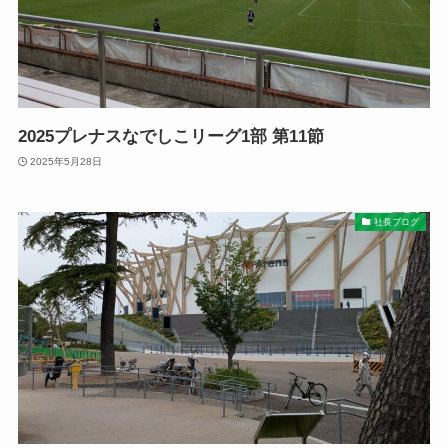
2025プレナスなでしこリーグ1部 第11節
2025年5月28日
社長ブログ