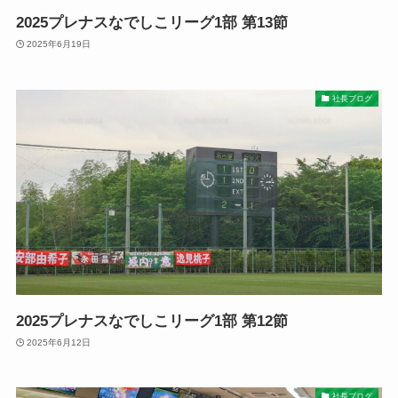
2025プレナスなでしこリーグ1部 第13節
2025年6月19日
社長ブログ
2025プレナスなでしこリーグ1部 第12節
2025年6月12日
社長ブログ