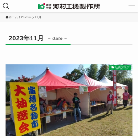
ホーム
2023年
11月
2023年11月
– date –
社長ブログ