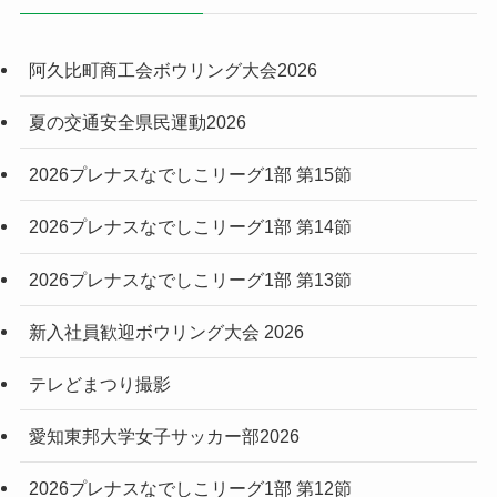
阿久比町商工会ボウリング大会2026
夏の交通安全県民運動2026
2026プレナスなでしこリーグ1部 第15節
2026プレナスなでしこリーグ1部 第14節
2026プレナスなでしこリーグ1部 第13節
新入社員歓迎ボウリング大会 2026
テレどまつり撮影
愛知東邦大学女子サッカー部2026
2026プレナスなでしこリーグ1部 第12節