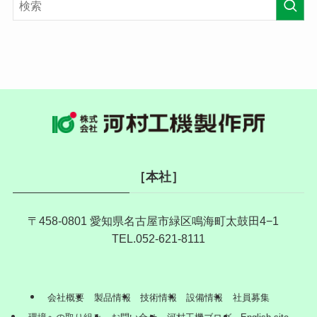
［本社］
〒458-0801 愛知県名古屋市緑区鳴海町太鼓田4−1
TEL.052-621-8111
会社概要
製品情報
技術情報
設備情報
社員募集