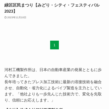
緑区区民まつり【みどり・シティ・フェスティバル
2023】
2023年11月10日
1
河村工機製作所は、日本の自動車産業の発展とともに歩
んできました。
長年培ってきたプレス加工技術に最新の溶接技術を融合
させ、自動化・省力化によるパイプ製造を主力としてい
ます。「他社よりも一歩先んじた技術力で、変化を先取
り、信頼にお応えします。」