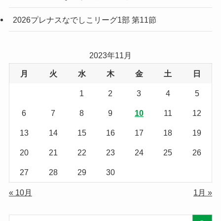
2026プレナスなでしこリーグ1部 第11節
2023年11月
月
火
水
木
金
土
日
1
2
3
4
5
6
7
8
9
10
11
12
13
14
15
16
17
18
19
20
21
22
23
24
25
26
27
28
29
30
« 10月
1月 »