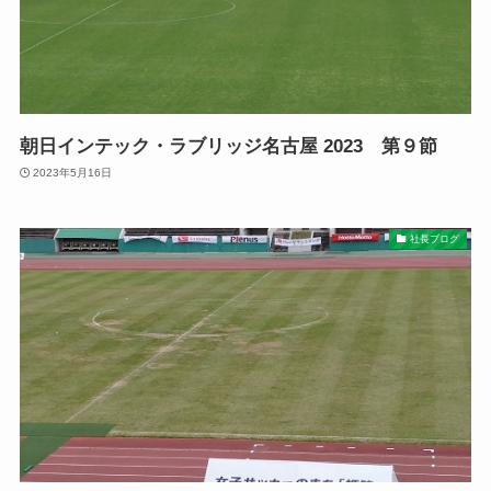
朝日インテック・ラブリッジ名古屋 2023 第９節
2023年5月16日
社長ブログ