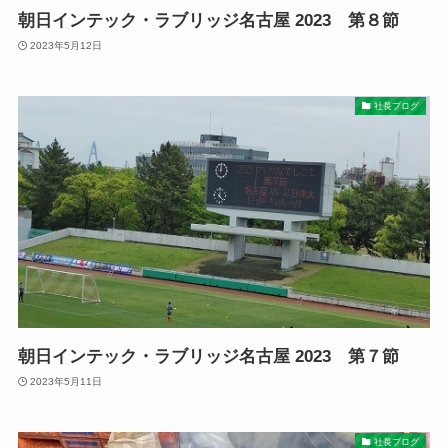
朝日インテック・ラブリッジ名古屋 2023 第８節
2023年5月12日
社長ブログ
朝日インテック・ラブリッジ名古屋 2023 第７節
2023年5月11日
社長ブログ