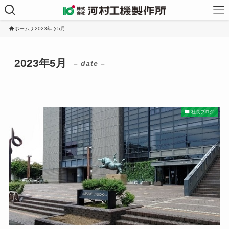
ホーム
2023年
5月
2023年5月
– date –
社長ブログ