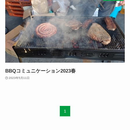
BBQコミュニケーション2023春
2023年5月11日
1