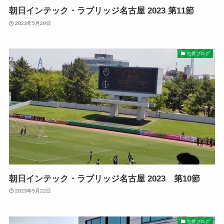
朝日インテック・ラブリッジ名古屋 2023 第11節
2023年5月29日
社長ブログ
朝日インテック・ラブリッジ名古屋 2023 第10節
2023年5月22日
社長ブログ