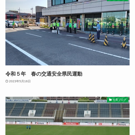
令和５年 春の交通安全県民運動
2023年5月16日
社長ブログ