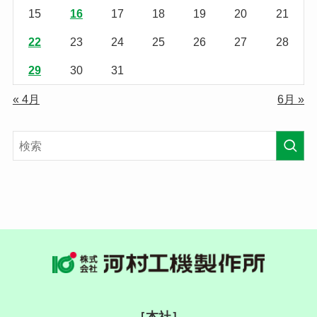
15
16
17
18
19
20
21
22
23
24
25
26
27
28
29
30
31
« 4月
6月 »