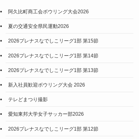
阿久比町商工会ボウリング大会2026
夏の交通安全県民運動2026
2026プレナスなでしこリーグ1部 第15節
2026プレナスなでしこリーグ1部 第14節
2026プレナスなでしこリーグ1部 第13節
新入社員歓迎ボウリング大会 2026
テレどまつり撮影
愛知東邦大学女子サッカー部2026
2026プレナスなでしこリーグ1部 第12節