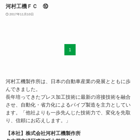
河村工機ＦＣ ⑩
2017年11月10日
1
河村工機製作所は、日本の自動車産業の発展とともに歩
んできました。
長年培ってきたプレス加工技術に最新の溶接技術を融合
させ、自動化・省力化によるパイプ製造を主力としてい
ます。「他社よりも一歩先んじた技術力で、変化を先取
り、信頼にお応えします。」
【本社】株式会社河村工機製作所