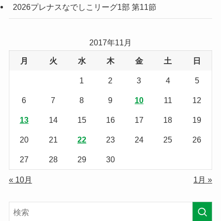
2026プレナスなでしこリーグ1部 第11節
2017年11月
月
火
水
木
金
土
日
1
2
3
4
5
6
7
8
9
10
11
12
13
14
15
16
17
18
19
20
21
22
23
24
25
26
27
28
29
30
« 10月
1月 »