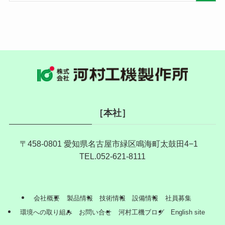
［本社］
〒458-0801 愛知県名古屋市緑区鳴海町太鼓田4−1
TEL.052-621-8111
会社概要
製品情報
技術情報
設備情報
社員募集
環境への取り組み
お問い合せ
河村工機ブログ
English site