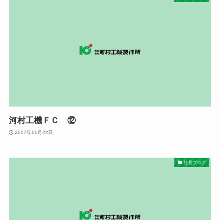
河村工機ＦＣ ⑫
2017年11月22日
社長ブログ