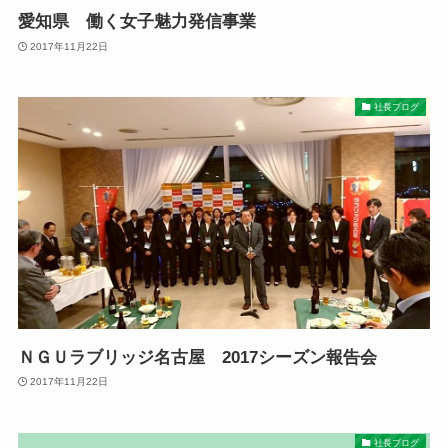
愛知県 働く女子魅力発信事業
2017年11月22日
社長ブログ
ＮＧＵラブリッジ名古屋 2017シーズン報告会
2017年11月22日
社長ブログ