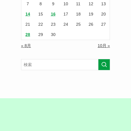
7
8
9
10
11
12
13
14
15
16
17
18
19
20
21
22
23
24
25
26
27
28
29
30
« 8月
10月 »