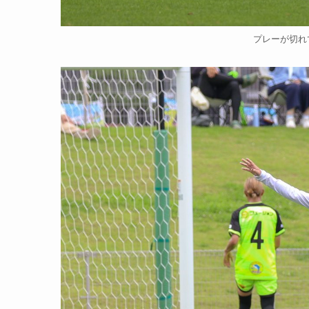
プレーが切れ