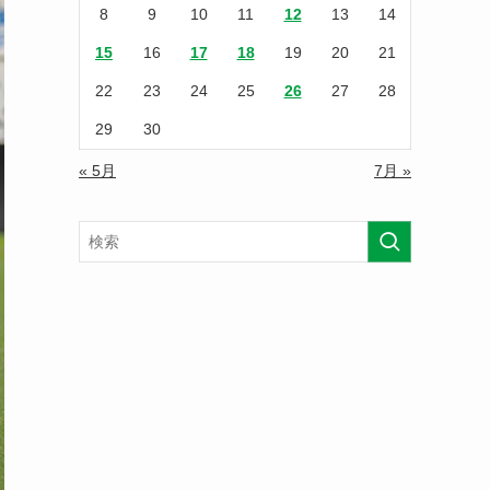
8
9
10
11
12
13
14
15
16
17
18
19
20
21
22
23
24
25
26
27
28
29
30
« 5月
7月 »