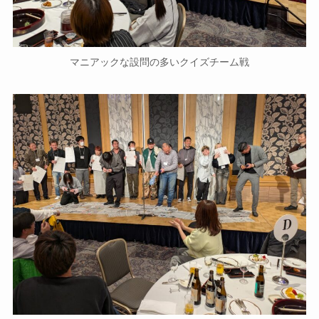
マニアックな設問の多いクイズチーム戦