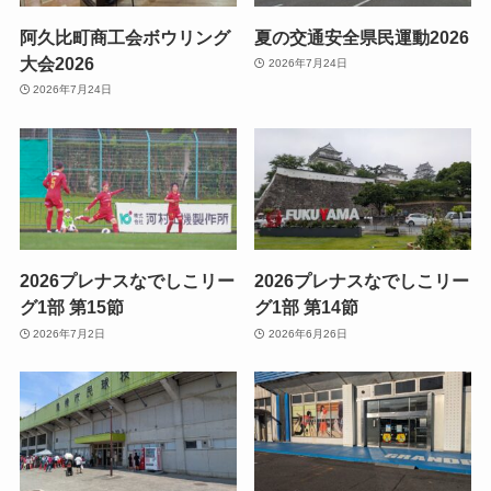
阿久比町商工会ボウリング
夏の交通安全県民運動2026
大会2026
2026年7月24日
2026年7月24日
2026プレナスなでしこリー
2026プレナスなでしこリー
グ1部 第15節
グ1部 第14節
2026年7月2日
2026年6月26日