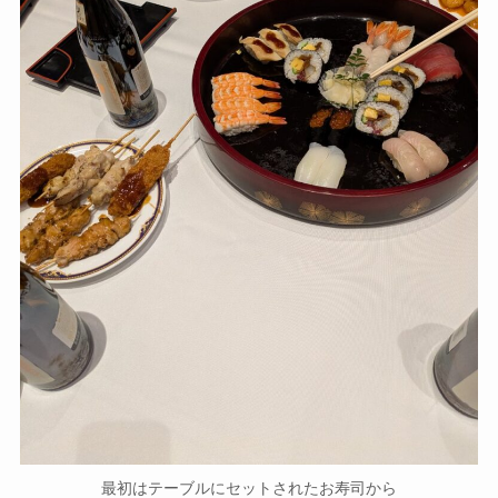
最初はテーブルにセットされたお寿司から