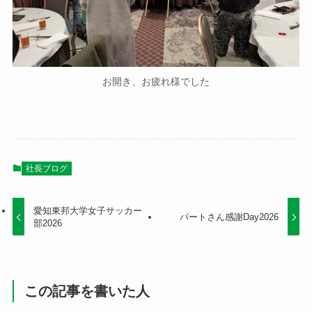
お開き、お疲れ様でした
社長ブログ
愛知東邦大学女子サッカー
パートさん感謝Day2026
部2026
この記事を書いた人