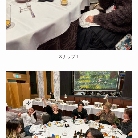
スナップ１