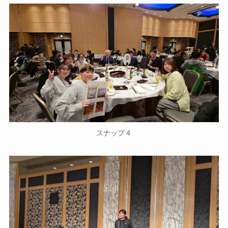
スナップ４