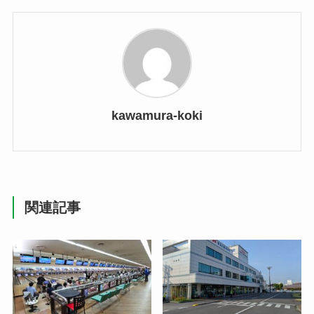
kawamura-koki
関連記事