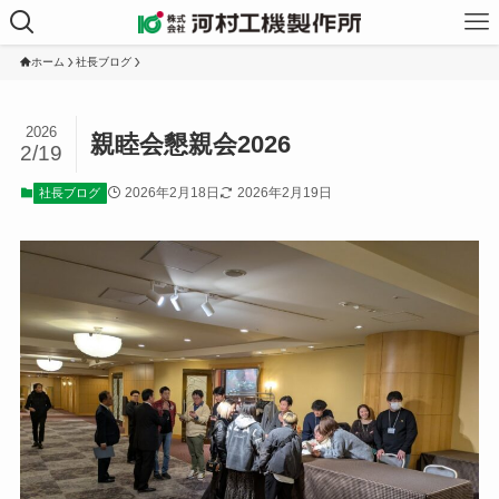
ホーム
社長ブログ
2026
親睦会懇親会2026
2/19
2026年2月18日
2026年2月19日
社長ブログ