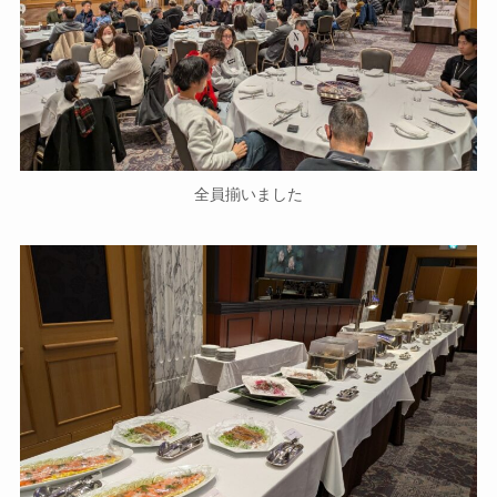
全員揃いました