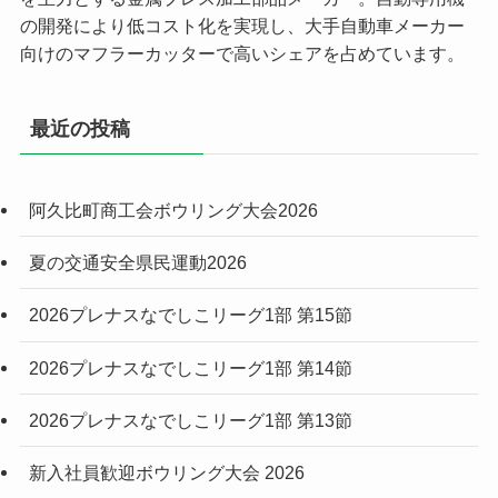
の開発により低コスト化を実現し、大手自動車メーカー
向けのマフラーカッターで高いシェアを占めています。
最近の投稿
阿久比町商工会ボウリング大会2026
夏の交通安全県民運動2026
2026プレナスなでしこリーグ1部 第15節
2026プレナスなでしこリーグ1部 第14節
2026プレナスなでしこリーグ1部 第13節
新入社員歓迎ボウリング大会 2026