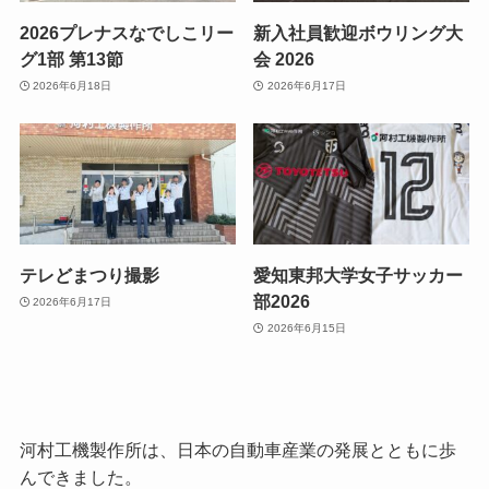
2026プレナスなでしこリー
新入社員歓迎ボウリング大
グ1部 第13節
会 2026
2026年6月18日
2026年6月17日
テレどまつり撮影
愛知東邦大学女子サッカー
部2026
2026年6月17日
2026年6月15日
河村工機製作所は、日本の自動車産業の発展とともに歩
んできました。