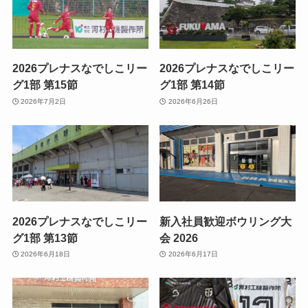
2026プレナスなでしこリー
2026プレナスなでしこリー
グ1部 第15節
グ1部 第14節
2026年7月2日
2026年6月26日
2026プレナスなでしこリー
新入社員歓迎ボウリング大
グ1部 第13節
会 2026
2026年6月18日
2026年6月17日