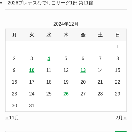
2026プレナスなでしこリーグ1部 第11節
2024年12月
月
火
水
木
金
土
日
1
2
3
4
5
6
7
8
9
10
11
12
13
14
15
16
17
18
19
20
21
22
23
24
25
26
27
28
29
30
31
« 11月
2月 »