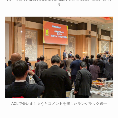
リ
ACLで会いましょうとコメントを残したランゲラック選手