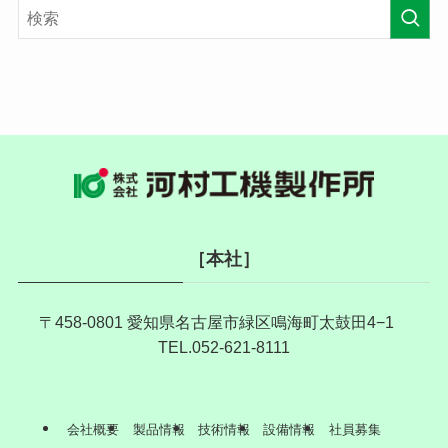
［本社］
〒458-0801 愛知県名古屋市緑区鳴海町太鼓田4−1
TEL.052-621-8111
会社概要
製品情報
技術情報
設備情報
社員募集