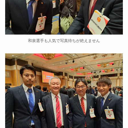
和泉選手も人気で写真待ちが絶えません