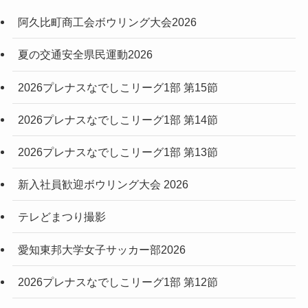
阿久比町商工会ボウリング大会2026
夏の交通安全県民運動2026
2026プレナスなでしこリーグ1部 第15節
2026プレナスなでしこリーグ1部 第14節
2026プレナスなでしこリーグ1部 第13節
新入社員歓迎ボウリング大会 2026
テレどまつり撮影
愛知東邦大学女子サッカー部2026
2026プレナスなでしこリーグ1部 第12節