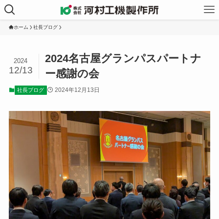
ホーム
社長ブログ
2024名古屋グランパスパートナ
2024
12/13
ー感謝の会
2024年12月13日
社長ブログ