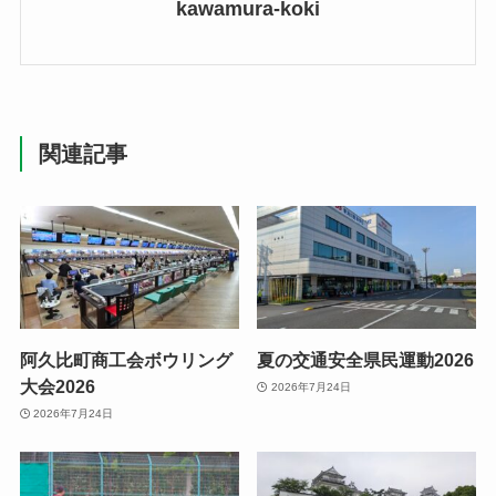
kawamura-koki
関連記事
阿久比町商工会ボウリング
夏の交通安全県民運動2026
大会2026
2026年7月24日
2026年7月24日